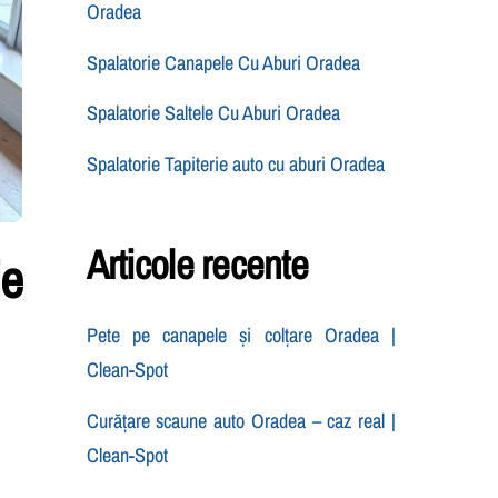
Oradea
Spalatorie Canapele Cu Aburi Oradea
Spalatorie Saltele Cu Aburi Oradea
Spalatorie Tapiterie auto cu aburi Oradea
Articole recente
ie
Pete pe canapele și colțare Oradea |
Clean-Spot
Curățare scaune auto Oradea – caz real |
Clean-Spot