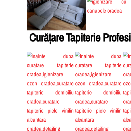
Curățare Tapiterie Profes