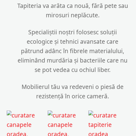
Tapiteria va arăta ca nouă, fără pete sau
mirosuri neplăcute.
Specialiștii noștri folosesc soluții
ecologice și tehnici avansate care
pătrund adânc în fibrele materialului,
eliminând murdăria și bacteriile care nu
se pot vedea cu ochiul liber.
Mobilierul tău va redeveni o piesă de
rezistență în orice cameră.