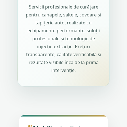
Servicii profesionale de curățare
pentru canapele, saltele, covoare și
tapițerie auto, realizate cu
echipamente performante, soluții
profesionale și tehnologie de
injecție-extracție. Prețuri
transparente, calitate verificabilă și
rezultate vizibile încă de la prima
intervenție.