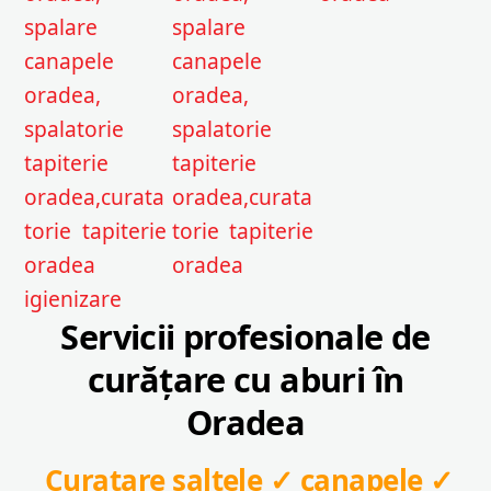
Servicii profesionale de
curățare cu aburi în
Oradea
Curatare saltele ✓ canapele ✓