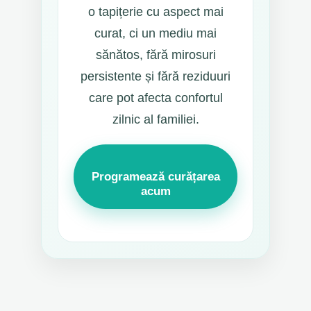
o tapițerie cu aspect mai
curat, ci un mediu mai
sănătos, fără mirosuri
persistente și fără reziduuri
care pot afecta confortul
zilnic al familiei.
Programează curățarea
acum