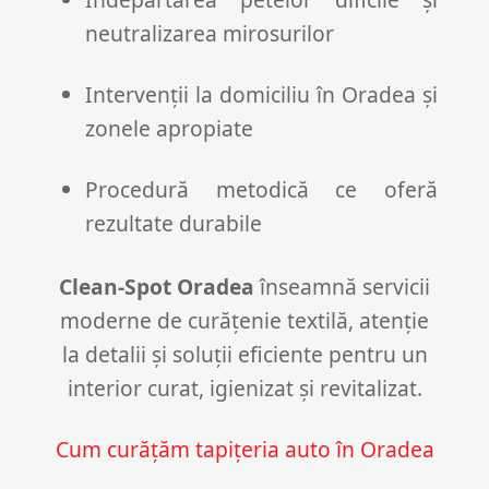
neutralizarea mirosurilor
Intervenții la domiciliu în Oradea și
zonele apropiate
Procedură metodică ce oferă
rezultate durabile
Clean-Spot Oradea
înseamnă servicii
moderne de curățenie textilă, atenție
la detalii și soluții eficiente pentru un
interior curat, igienizat și revitalizat.
Cum curățăm tapițeria auto în Oradea