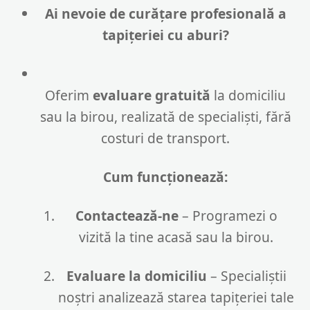
Ai nevoie de curățare profesională a
tapițeriei cu aburi?
Oferim
evaluare gratuită
la domiciliu
sau la birou, realizată de specialiști, fără
costuri de transport.
Cum funcționează:
Contactează-ne
– Programezi o
vizită la tine acasă sau la birou.
Evaluare la domiciliu
– Specialiștii
noștri analizează starea tapițeriei tale