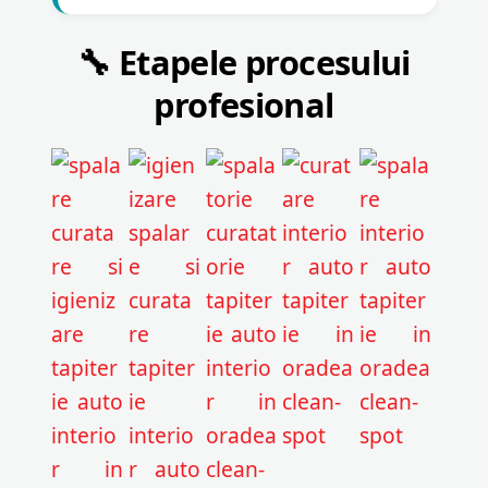
🔧 Etapele procesului
profesional