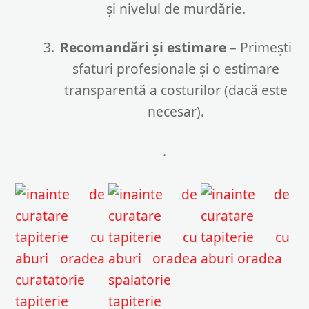
și nivelul de murdărie.
Recomandări și estimare
– Primești
sfaturi profesionale și o estimare
transparentă a costurilor (dacă este
necesar).
.