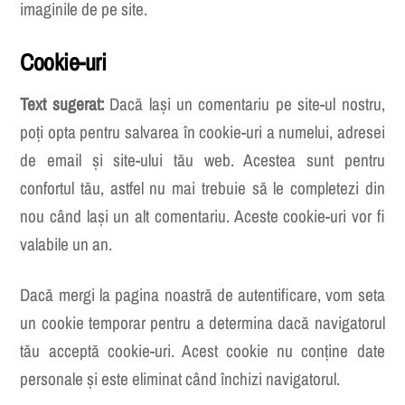
imaginile de pe site.
Cookie-uri
Text sugerat:
Dacă lași un comentariu pe site-ul nostru,
poți opta pentru salvarea în cookie-uri a numelui, adresei
de email și site-ului tău web. Acestea sunt pentru
confortul tău, astfel nu mai trebuie să le completezi din
nou când lași un alt comentariu. Aceste cookie-uri vor fi
valabile un an.
Dacă mergi la pagina noastră de autentificare, vom seta
un cookie temporar pentru a determina dacă navigatorul
tău acceptă cookie-uri. Acest cookie nu conține date
personale și este eliminat când închizi navigatorul.