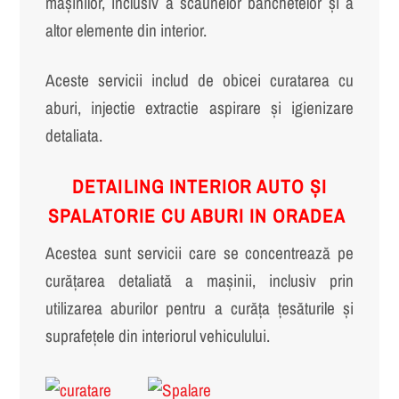
mașinilor, inclusiv a scaunelor banchetelor și a
altor elemente din interior.
Aceste servicii includ de obicei curatarea cu
aburi, injectie extractie aspirare și igienizare
detaliata.
DETAILING INTERIOR AUTO ȘI
SPALATORIE CU ABURI IN ORADEA
Acestea sunt servicii care se concentrează pe
curățarea detaliată a mașinii, inclusiv prin
utilizarea aburilor pentru a curăța țesăturile și
suprafețele din interiorul vehiculului.