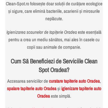
Clean-Spot.ro folosește doar soluții de curățare ecologice
și sigure, care elimină bacteriile, acarienii și mirosurile
neplăcute.
Igienizarea scaunelor de tapițerie Oradea
este esențială
pentru a crea un mediu sănătos, mai ales în casele cu
copii sau animale de companie.
Cum Să Beneficiezi de Serviciile Clean
Spot Oradea?
Accesarea serviciilor de
curatare tapiterie auto Oradea
,
spalare tapiterie auto Oradea
și
igienizare tapiterie auto
Oradea
este simplă.