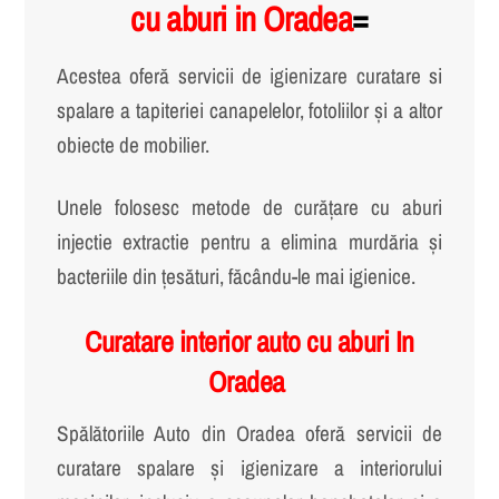
cu aburi in Oradea
=
Acestea oferă servicii de igienizare curatare si
spalare a tapiteriei canapelelor, fotoliilor și a altor
obiecte de mobilier.
Unele folosesc metode de curățare cu aburi
injectie extractie pentru a elimina murdăria și
bacteriile din țesături, făcându-le mai igienice.
Curatare interior auto cu aburi In
Oradea
Spălătoriile Auto din Oradea oferă servicii de
curatare spalare și igienizare a interiorului