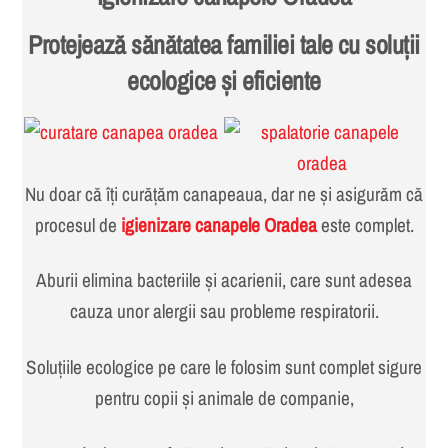
Protejează sănătatea familiei tale cu soluții
ecologice și eficiente
Nu doar că îți curățăm canapeaua, dar ne și asigurăm că
procesul de
igienizare canapele Oradea
este complet.
Aburii elimina bacteriile și acarienii, care sunt adesea
cauza unor alergii sau probleme respiratorii.
Soluțiile ecologice pe care le folosim sunt complet sigure
pentru copii și animale de companie,