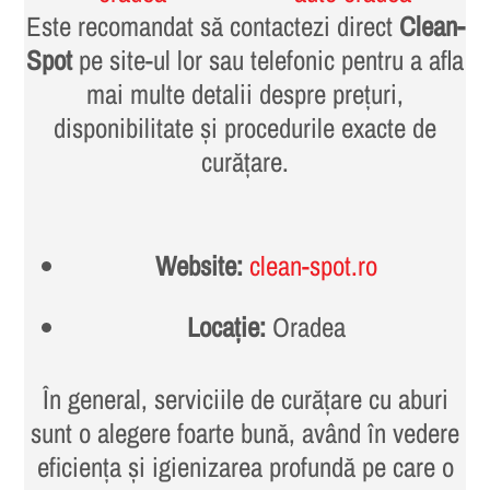
Este recomandat să contactezi direct
Clean-
Spot
pe site-ul lor sau telefonic pentru a afla
mai multe detalii despre prețuri,
disponibilitate și procedurile exacte de
curățare.
Website:
clean-spot.ro
Locație:
Oradea
În general, serviciile de curățare cu aburi
sunt o alegere foarte bună, având în vedere
eficiența și igienizarea profundă pe care o