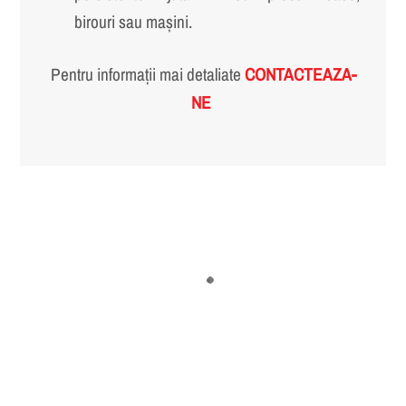
birouri sau mașini.
Pentru informații mai detaliate
CONTACTEAZA-
NE