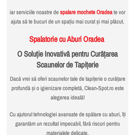
iar serviciile noastre de
spalare mochete Oradea
te vor
ajuta să te bucuri de un spațiu mai curat și mai plăcut.
Spalatorie cu Aburi Oradea
O Soluție Inovativă pentru Curățarea
Scaunelor de Tapițerie
Dacă vrei să oferi scaunelor tale de tapițerie o curățare
profundă și o igienizare completă, Clean-Spot.ro este
alegerea ideală!
Cu ajutorul tehnologiei avansate de spălare cu aburi, îți
garantăm un rezultat impecabil, fără riscuri pentru
materialele delicate.