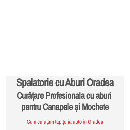
Spalatorie cu Aburi Oradea
Curățare Profesionala cu aburi
pentru Canapele și Mochete
Cum curățăm tapițeria auto în Oradea