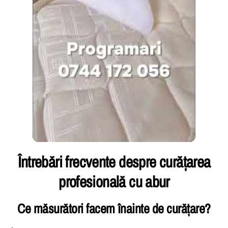
Întrebări frecvente despre curățarea
profesională cu abur
Ce măsurători facem înainte de curățare?