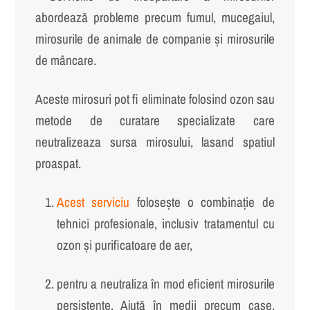
abordează probleme precum fumul, mucegaiul,
mirosurile de animale de companie și mirosurile
de mâncare.
Aceste mirosuri pot fi eliminate folosind ozon sau
metode de curatare specializate care
neutralizeaza sursa mirosului, lasand spatiul
proaspat.
Acest serviciu
folosește o combinație de
tehnici profesionale, inclusiv tratamentul cu
ozon și purificatoare de aer,
pentru a neutraliza în mod eficient mirosurile
persistente. Ajută în medii precum case,