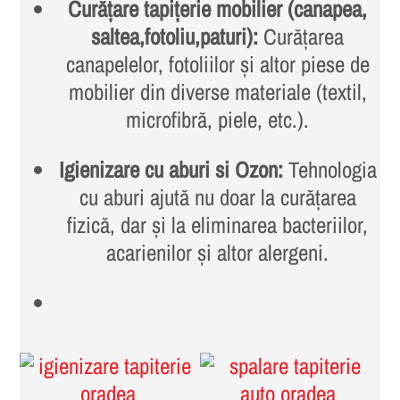
Curățare tapițerie mobilier (canapea,
saltea,fotoliu,paturi):
Curățarea
canapelelor, fotoliilor și altor piese de
mobilier din diverse materiale (textil,
microfibră, piele, etc.).
Igienizare cu aburi si Ozon:
Tehnologia
cu aburi ajută nu doar la curățarea
fizică, dar și la eliminarea bacteriilor,
acarienilor și altor alergeni.