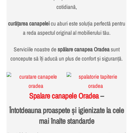
cotidiană,
curățarea canapelei
cu aburi este soluția perfectă pentru
a reda aspectul original al mobilierului tău.
Serviciile noastre de
spălare canapea Oradea
sunt
concepute să îți aducă un plus de confort și siguranță.
Spalare canapele Oradea
–
Întotdeauna proaspete și igienizate la cele
mai înalte standarde