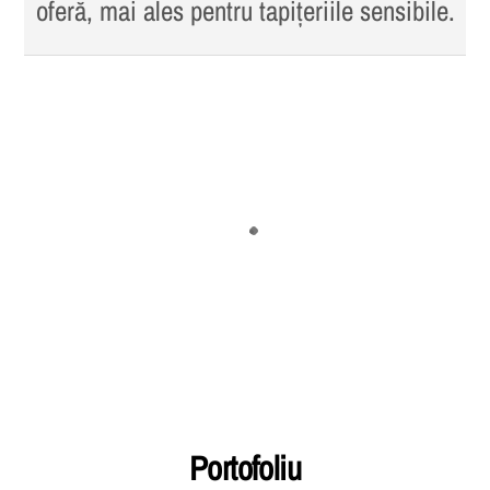
oferă, mai ales pentru tapițeriile sensibile.
Portofoliu