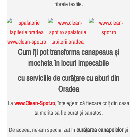
fibrele textile.
Cum îți pot transforma canapeaua și
mocheta în locuri impecabile
cu serviciile de curățare cu aburi din
Oradea
La
www.Clean-Spot.ro
, înțelegem că fiecare colț din casa
ta merită să fie curat și sănătos.
De aceea, ne-am specializat în
curățarea canapelelor
și