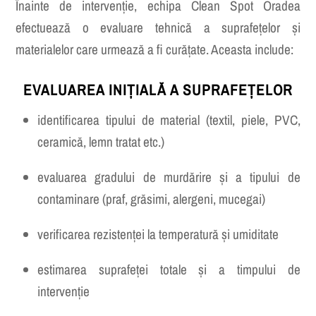
Înainte de intervenție, echipa Clean Spot Oradea
efectuează o evaluare tehnică a suprafețelor și
materialelor care urmează a fi curățate. Aceasta include:
EVALUAREA INIȚIALĂ A SUPRAFEȚELOR
identificarea tipului de material (textil, piele, PVC,
ceramică, lemn tratat etc.)
evaluarea gradului de murdărire și a tipului de
contaminare (praf, grăsimi, alergeni, mucegai)
verificarea rezistenței la temperatură și umiditate
estimarea suprafeței totale și a timpului de
intervenție