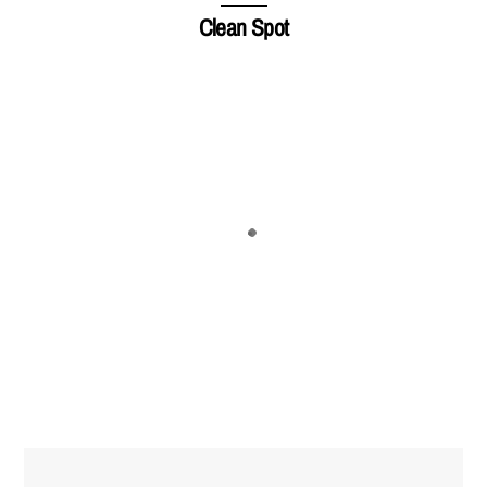
Clean Spot