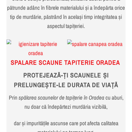
pătrunde adânc în fibrele materialului și a îndepărta orice
tip de murdărie, păstrând în același timp integritatea și
aspectul tapițeriei.
SPALARE SCAUNE TAPITERIE ORADEA
PROTEJEAZĂ-ȚI SCAUNELE ȘI
PRELUNGEȘTE-LE DURATA DE VIAȚĂ
Prin
spălarea scaunelor de tapițerie în Oradea
cu aburi,
nu doar că îndepărtezi murdăria vizibilă,
dar și impuritățile ascunse care pot afecta calitatea