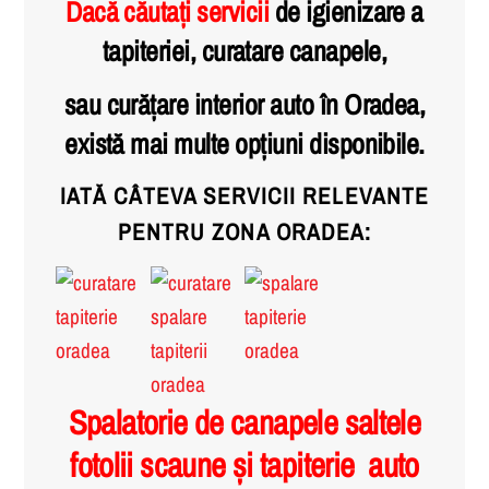
Dacă căutați servicii
de igienizare a
tapiteriei, curatare canapele,
sau curățare interior auto în Oradea,
există mai multe opțiuni disponibile.
IATĂ CÂTEVA SERVICII RELEVANTE
PENTRU ZONA ORADEA:
Spalatorie de canapele saltele
fotolii scaune și tapiterie auto