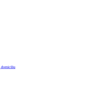
a domiciliu