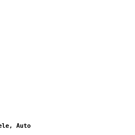
ele, Auto