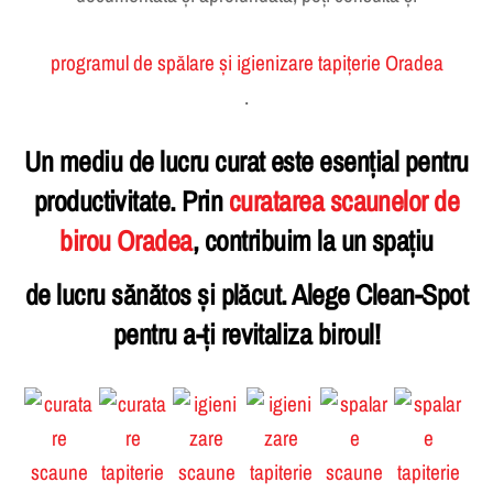
programul de spălare și igienizare tapițerie Oradea
.
Un mediu de lucru curat este esențial pentru
productivitate. Prin
curatarea scaunelor de
birou Oradea
, contribuim la un spațiu
de lucru sănătos și plăcut. Alege Clean-Spot
pentru a-ți revitaliza biroul!