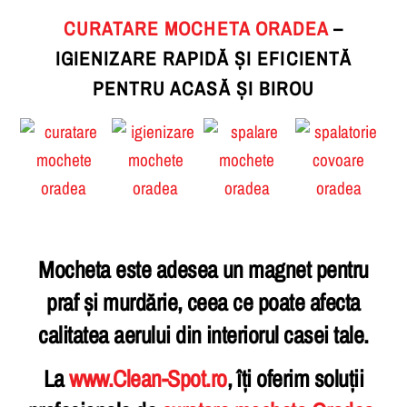
CURATARE MOCHETA ORADEA
–
IGIENIZARE RAPIDĂ ȘI EFICIENTĂ
PENTRU ACASĂ ȘI BIROU
Mocheta este adesea un magnet pentru
praf și murdărie, ceea ce poate afecta
calitatea aerului din interiorul casei tale.
La
www.Clean-Spot.ro
, îți oferim soluții